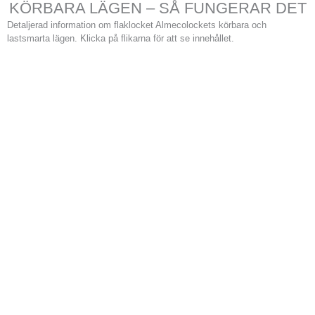
KÖRBARA LÄGEN – SÅ FUNGERAR DET
Detaljerad information om flaklocket Almecolockets körbara och
lastsmarta lägen. Klicka på flikarna för att se innehållet.