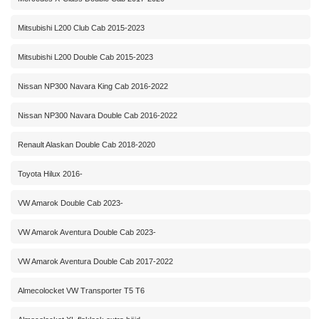
Mitsubishi L200 Club Cab 2015-2023
Mitsubishi L200 Double Cab 2015-2023
Nissan NP300 Navara King Cab 2016-2022
Nissan NP300 Navara Double Cab 2016-2022
Renault Alaskan Double Cab 2018-2020
Toyota Hilux 2016-
VW Amarok Double Cab 2023-
VW Amarok Aventura Double Cab 2023-
VW Amarok Aventura Double Cab 2017-2022
Almecolocket VW Transporter T5 T6