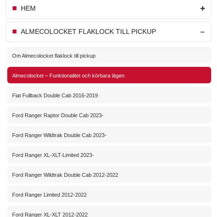
HEM
ALMECOLOCKET FLAKLOCK TILL PICKUP
Om Almecolocket flaklock till pickup
Almecolocket – Funktionalitet och körbara lägen
Fiat Fullback Double Cab 2016-2019
Ford Ranger Raptor Double Cab 2023-
Ford Ranger Wildtrak Double Cab 2023-
Ford Ranger XL-XLT-Limited 2023-
Ford Ranger Wildtrak Double Cab 2012-2022
Ford Ranger Limited 2012-2022
Ford Ranger XL-XLT 2012-2022