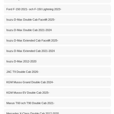
Ford F-150 2021- och F-150 Lightning 2023-
Isuzu D-Max Double Cab Facelift 2025-
Isuzu D-Max Double Cab 2021-2024
Isuzu D-Max Extended Cab Facelift 2025-
Isuzu D-Max Extended Cab 2021-2024
Isuzu D-Max 2012-2020
JAC T9 Double Cab 2026-
KGM Musso Grand Double Cab 2024-
KGM Musso EV Double Cab 2025-
Maxus T60 och T90 Double Cab 2021-
Mercedes X-Class Double Cab 2017-2020