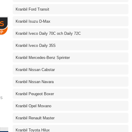
Kranbil Ford Transit
Kranbil Isuzu D-Max
Kranbil Iveco Daily 70C och Daily 72C
Kranbil Iveco Daily 35S
Kranbil Mercedes-Benz Sprinter
Kranbil Nissan Cabstar
Kranbil Nissan Navara
Kranbil Peugeot Boxer
as
Kranbil Opel Movano
Kranbil Renault Master
Kranbil Toyota Hilux