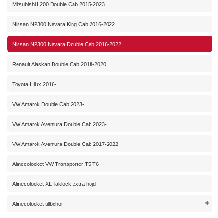
Mitsubishi L200 Double Cab 2015-2023
Nissan NP300 Navara King Cab 2016-2022
Nissan NP300 Navara Double Cab 2016-2022
Renault Alaskan Double Cab 2018-2020
Toyota Hilux 2016-
VW Amarok Double Cab 2023-
VW Amarok Aventura Double Cab 2023-
VW Amarok Aventura Double Cab 2017-2022
Almecolocket VW Transporter T5 T6
Almecolocket XL flaklock extra höjd
Almecolocket tillbehör