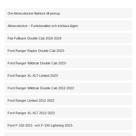
Om Almecolocket flaklock till pickup
Almecolocket – Funktionalitet och körbara lägen
Fiat Fullback Double Cab 2016-2019
Ford Ranger Raptor Double Cab 2023-
Ford Ranger Wildtrak Double Cab 2023-
Ford Ranger XL-XLT-Limited 2023-
Ford Ranger Wildtrak Double Cab 2012-2022
Ford Ranger Limited 2012-2022
Ford Ranger XL-XLT 2012-2022
Ford F-150 2021- och F-150 Lightning 2023-