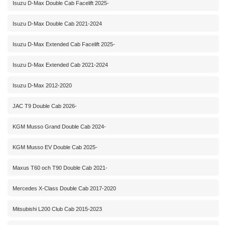
Isuzu D-Max Double Cab Facelift 2025-
Isuzu D-Max Double Cab 2021-2024
Isuzu D-Max Extended Cab Facelift 2025-
Isuzu D-Max Extended Cab 2021-2024
Isuzu D-Max 2012-2020
JAC T9 Double Cab 2026-
KGM Musso Grand Double Cab 2024-
KGM Musso EV Double Cab 2025-
Maxus T60 och T90 Double Cab 2021-
Mercedes X-Class Double Cab 2017-2020
Mitsubishi L200 Club Cab 2015-2023