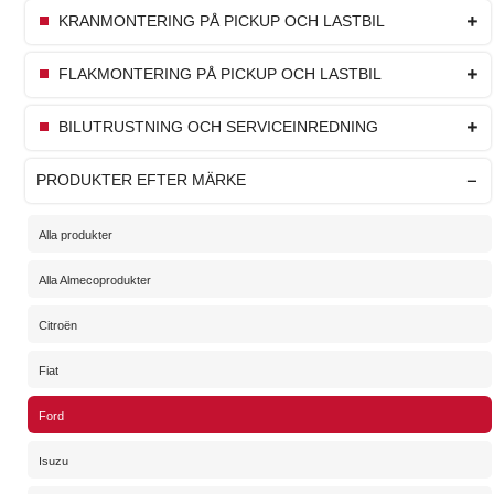
KRANMONTERING PÅ PICKUP OCH LASTBIL
FLAKMONTERING PÅ PICKUP OCH LASTBIL
BILUTRUSTNING OCH SERVICEINREDNING
PRODUKTER EFTER MÄRKE
Alla produkter
Alla Almecoprodukter
Citroën
Fiat
Ford
Isuzu