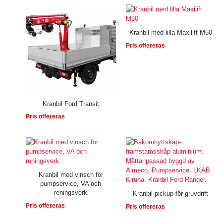
Kranbil med lilla Maxilift M50
Pris offereras
Kranbil Ford Transit
Pris offereras
Kranbil med vinsch för
pumpservice, VA och
reningsverk
Kranbil pickup för gruvdrift
Pris offereras
Pris offereras