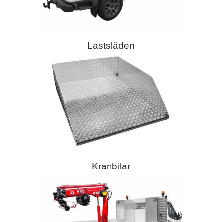
Lastsläden
Kranbilar