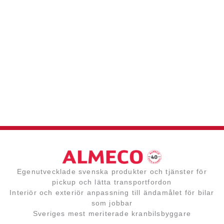
Egenutvecklade svenska produkter och tjänster för
pickup och lätta transportfordon
Interiör och exteriör anpassning till ändamålet för bilar
som jobbar
Sveriges mest meriterade kranbilsbyggare