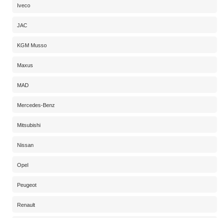
Iveco
JAC
KGM Musso
Maxus
MAD
Mercedes-Benz
Mitsubishi
Nissan
Opel
Peugeot
Renault