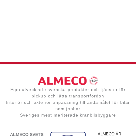
Egenutvecklade svenska produkter och tjänster för
pickup och lätta transportfordon
Interiör och exteriör anpassning till ändamålet för bilar
som jobbar
Sveriges mest meriterade kranbilsbyggare
ALMECO ÄR
ALMECO SVETS