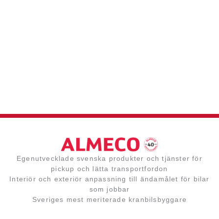
Egenutvecklade svenska produkter och tjänster för
pickup och lätta transportfordon
Interiör och exteriör anpassning till ändamålet för bilar
som jobbar
Sveriges mest meriterade kranbilsbyggare